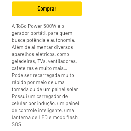
Comprar
A ToGo Power 500W é o
gerador portátil para quem
busca potência e autonomia.
Além de alimentar diversos
aparelhos elétricos, como
geladeiras, TVs, ventiladores,
cafeteiras e muito mais…
Pode ser recarregada muito
rápido por meio de uma
tomada ou de um painel solar.
Possui um carregador de
celular por indução, um painel
de controle inteligente, uma
lanterna de LED e modo flash
SOS.